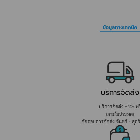
ข้อมูลทางเทคนิค
บริการจัดส่ง
บริการจัดส่ง EMS ฟร
(ภายในประเทศ)
ตัดรอบการจัดส่ง จันทร์ - ศุกร